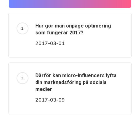
Hur gör man onpage optimering
som fungerar 2017?
2017-03-01
Därför kan micro-influencers lyfta
din marknadsföring på sociala
medier
2017-03-09