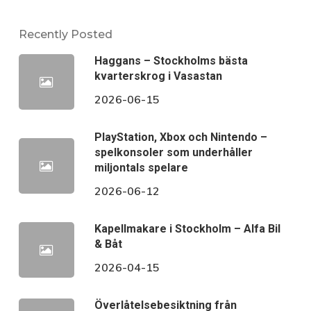
Recently Posted
Haggans – Stockholms bästa
kvarterskrog i Vasastan
2026-06-15
PlayStation, Xbox och Nintendo –
spelkonsoler som underhåller
miljontals spelare
2026-06-12
Kapellmakare i Stockholm – Alfa Bil
& Båt
2026-04-15
Överlåtelsebesiktning från