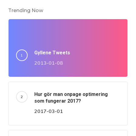
Trending Now
Gyllene Tweets
2013-01-08
Hur gör man onpage optimering
som fungerar 2017?
2017-03-01