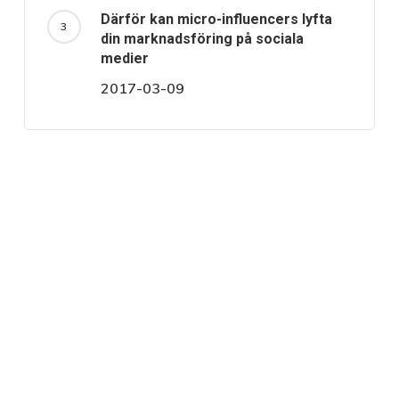
Därför kan micro-influencers lyfta
din marknadsföring på sociala
medier
2017-03-09