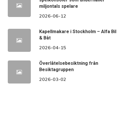
miljontals spelare
2026-06-12
Kapellmakare i Stockholm – Alfa Bil
& Båt
2026-04-15
Överlåtelsebesiktning från
Besiktagruppen
2026-03-02